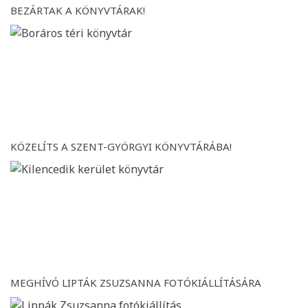
BEZÁRTAK A KÖNYVTÁRAK!
KÖZELÍTS A SZENT-GYÖRGYI KÖNYVTÁRÁBA!
MEGHÍVÓ LIPTÁK ZSUZSANNA FOTÓKIÁLLÍTÁSÁRA