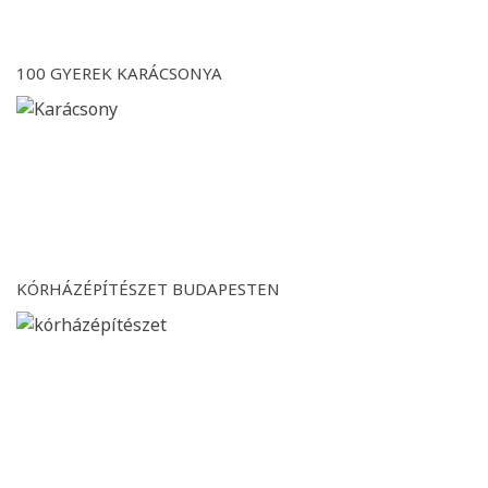
100 GYEREK KARÁCSONYA
KÓRHÁZÉPÍTÉSZET BUDAPESTEN