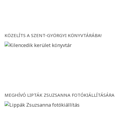
KÖZELÍTS A SZENT-GYÖRGYI KÖNYVTÁRÁBA!
MEGHÍVÓ LIPTÁK ZSUZSANNA FOTÓKIÁLLÍTÁSÁRA