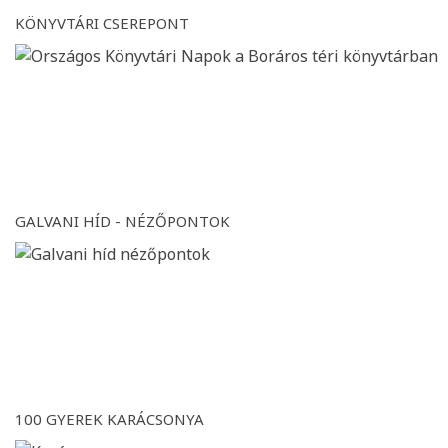
KÖNYVTÁRI CSEREPONT
GALVANI HÍD - NÉZŐPONTOK
100 GYEREK KARÁCSONYA