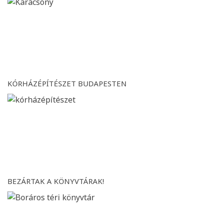
KÓRHÁZÉPÍTÉSZET BUDAPESTEN
BEZÁRTAK A KÖNYVTÁRAK!