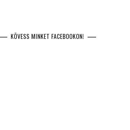
KÖVESS MINKET FACEBOOKON!