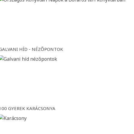
GALVANI HÍD - NÉZŐPONTOK
100 GYEREK KARÁCSONYA