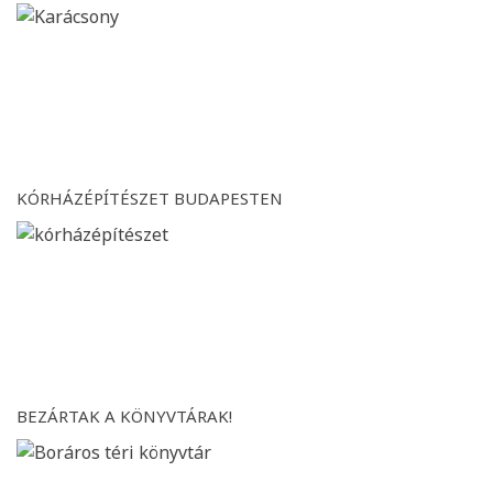
KÓRHÁZÉPÍTÉSZET BUDAPESTEN
BEZÁRTAK A KÖNYVTÁRAK!