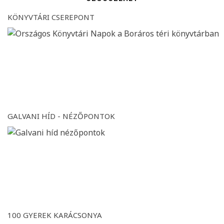
KÖNYVTÁRI CSEREPONT
GALVANI HÍD - NÉZŐPONTOK
100 GYEREK KARÁCSONYA