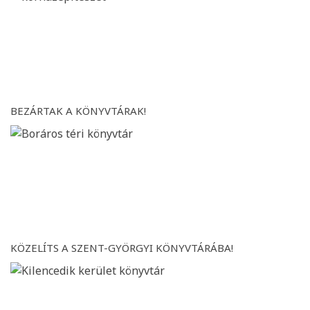
BEZÁRTAK A KÖNYVTÁRAK!
KÖZELÍTS A SZENT-GYÖRGYI KÖNYVTÁRÁBA!