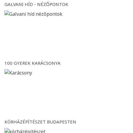
GALVANI HÍD - NÉZŐPONTOK
100 GYEREK KARÁCSONYA
KÓRHÁZÉPÍTÉSZET BUDAPESTEN