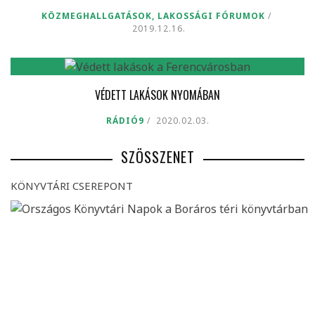
KÖZMEGHALLGATÁSOK, LAKOSSÁGI FÓRUMOK
2019.12.16.
VÉDETT LAKÁSOK NYOMÁBAN
RÁDIÓ9
2020.02.03.
SZÖSSZENET
KÖNYVTÁRI CSEREPONT