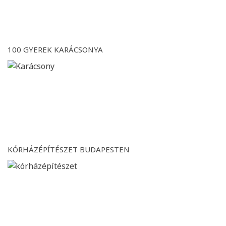
100 GYEREK KARÁCSONYA
KÓRHÁZÉPÍTÉSZET BUDAPESTEN