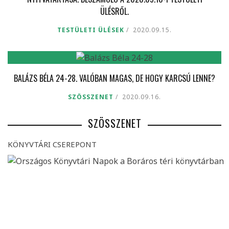
ÜLÉSRŐL.
TESTÜLETI ÜLÉSEK
2020.09.15.
BALÁZS BÉLA 24-28. VALÓBAN MAGAS, DE HOGY KARCSÚ LENNE?
SZÖSSZENET
2020.09.16.
SZÖSSZENET
KÖNYVTÁRI CSEREPONT