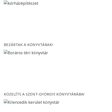
BEZÁRTAK A KÖNYVTÁRAK!
KÖZELÍTS A SZENT-GYÖRGYI KÖNYVTÁRÁBA!