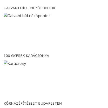
GALVANI HÍD - NÉZŐPONTOK
100 GYEREK KARÁCSONYA
KÓRHÁZÉPÍTÉSZET BUDAPESTEN