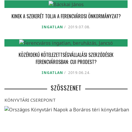
KINEK A SZEKERÉT TOLJA A FERENCVÁROSI ÖNKORMÁNYZAT?
INGATLAN
2019.07.08.
KÖZÉRDEKŰ KÖTELEZETTSÉGVÁLLALÁSI SZERZŐDÉSEK
FERENCVÁROSBAN: CUI PRODEST?
INGATLAN
2019.06.24.
SZÖSSZENET
KÖNYVTÁRI CSEREPONT