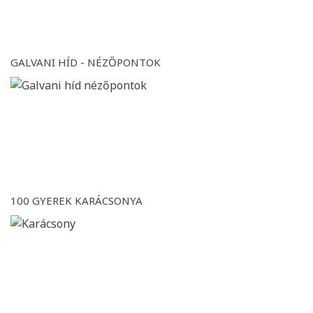
GALVANI HÍD - NÉZŐPONTOK
100 GYEREK KARÁCSONYA