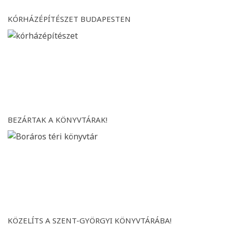
KÓRHÁZÉPÍTÉSZET BUDAPESTEN
BEZÁRTAK A KÖNYVTÁRAK!
KÖZELÍTS A SZENT-GYÖRGYI KÖNYVTÁRÁBA!