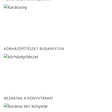
KÓRHÁZÉPÍTÉSZET BUDAPESTEN
BEZÁRTAK A KÖNYVTÁRAK!