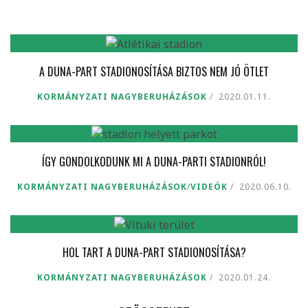
A DUNA-PART STADIONOSÍTÁSA BIZTOS NEM JÓ ÖTLET
KORMÁNYZATI NAGYBERUHÁZÁSOK
2020.01.11.
ÍGY GONDOLKODUNK MI A DUNA-PARTI STADIONRÓL!
KORMÁNYZATI NAGYBERUHÁZÁSOK
/
VIDEÓK
2020.06.10.
HOL TART A DUNA-PART STADIONOSÍTÁSA?
KORMÁNYZATI NAGYBERUHÁZÁSOK
2020.01.24.