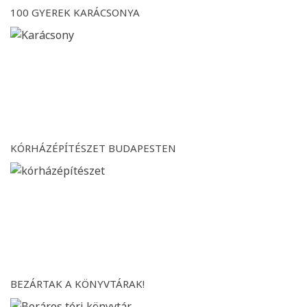
100 GYEREK KARÁCSONYA
KÓRHÁZÉPÍTÉSZET BUDAPESTEN
BEZÁRTAK A KÖNYVTÁRAK!