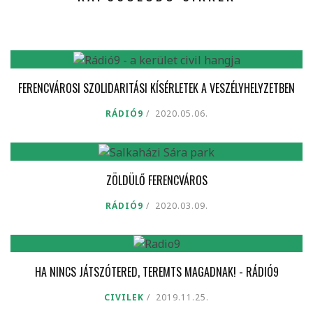
FERENCVÁROSI SZOLIDARITÁSI KÍSÉRLETEK A VESZÉLYHELYZETBEN
RÁDIÓ9
2020.05.06.
ZÖLDÜLŐ FERENCVÁROS
RÁDIÓ9
2020.03.09.
HA NINCS JÁTSZÓTERED, TEREMTS MAGADNAK! - RÁDIÓ9
CIVILEK
2019.11.25.