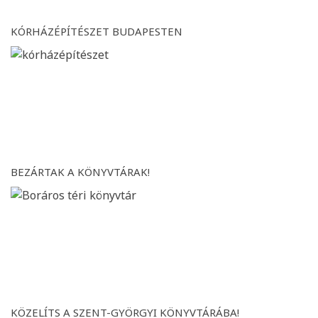
KÓRHÁZÉPÍTÉSZET BUDAPESTEN
BEZÁRTAK A KÖNYVTÁRAK!
KÖZELÍTS A SZENT-GYÖRGYI KÖNYVTÁRÁBA!