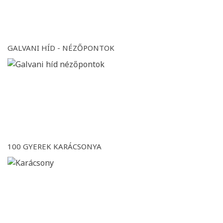
GALVANI HÍD - NÉZŐPONTOK
100 GYEREK KARÁCSONYA