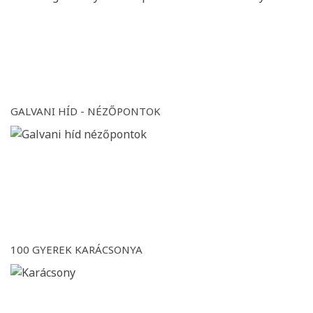
GALVANI HÍD - NÉZŐPONTOK
100 GYEREK KARÁCSONYA