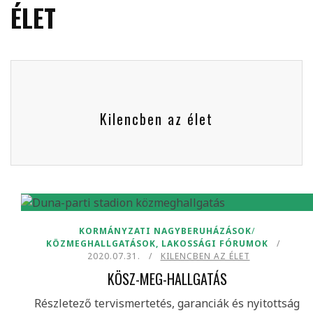
ÉLET
Kilencben az élet
KORMÁNYZATI NAGYBERUHÁZÁSOK
/
KÖZMEGHALLGATÁSOK, LAKOSSÁGI FÓRUMOK
2020.07.31.
KILENCBEN AZ ÉLET
KÖSZ-MEG-HALLGATÁS
Részletező tervismertetés, garanciák és nyitottság