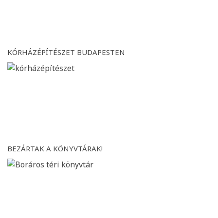
KÓRHÁZÉPÍTÉSZET BUDAPESTEN
BEZÁRTAK A KÖNYVTÁRAK!