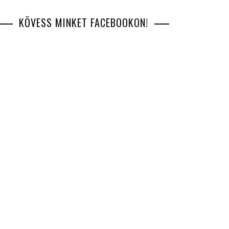
KÖVESS MINKET FACEBOOKON!