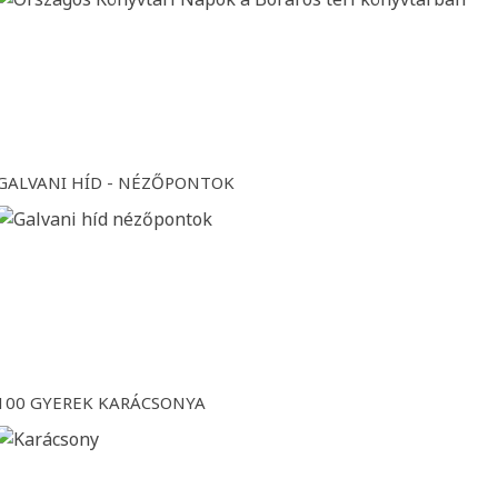
GALVANI HÍD - NÉZŐPONTOK
100 GYEREK KARÁCSONYA