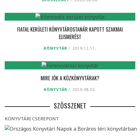
FIATAL KERÜLETI KÖNYVTÁROSTANÁR KAPOTT SZAKMAI
ELISMERÉST
KÖNYVTÁR
2019.12.11.
MIRE JÓK A KÖZKÖNYVTÁRAK?
KÖNYVTÁR
2019.08.02.
SZÖSSZENET
KÖNYVTÁRI CSEREPONT