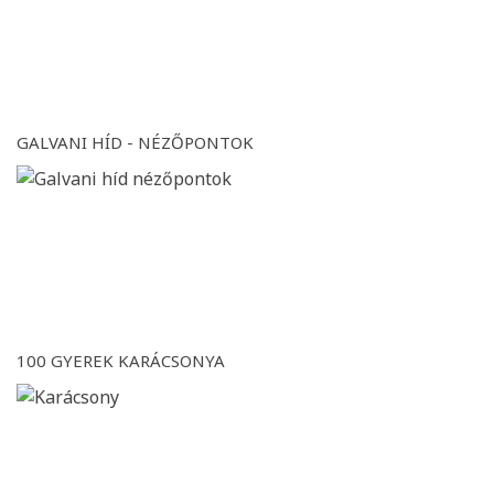
GALVANI HÍD - NÉZŐPONTOK
100 GYEREK KARÁCSONYA