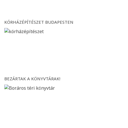
KÓRHÁZÉPÍTÉSZET BUDAPESTEN
BEZÁRTAK A KÖNYVTÁRAK!