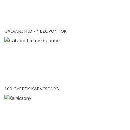
GALVANI HÍD - NÉZŐPONTOK
100 GYEREK KARÁCSONYA