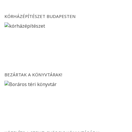
KÓRHÁZÉPÍTÉSZET BUDAPESTEN
BEZÁRTAK A KÖNYVTÁRAK!