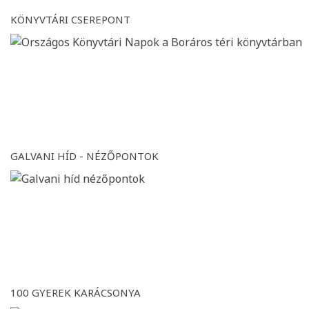
KÖNYVTÁRI CSEREPONT
GALVANI HÍD - NÉZŐPONTOK
100 GYEREK KARÁCSONYA