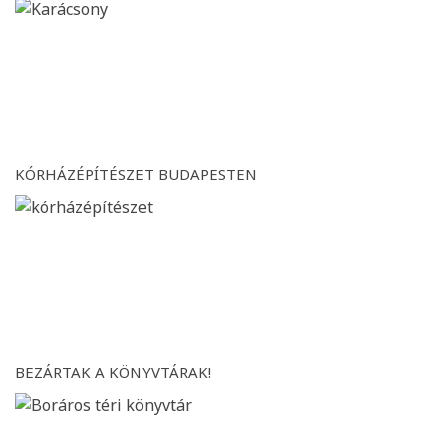
KÓRHÁZÉPÍTÉSZET BUDAPESTEN
BEZÁRTAK A KÖNYVTÁRAK!