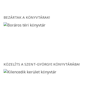
BEZÁRTAK A KÖNYVTÁRAK!
KÖZELÍTS A SZENT-GYÖRGYI KÖNYVTÁRÁBA!