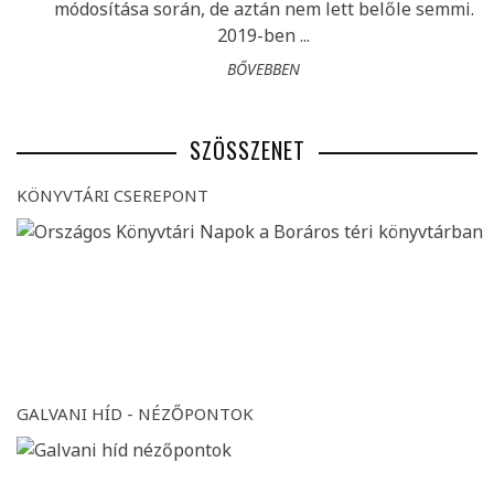
módosítása során, de aztán nem lett belőle semmi.
2019-ben ...
BŐVEBBEN
SZÖSSZENET
KÖNYVTÁRI CSEREPONT
GALVANI HÍD - NÉZŐPONTOK