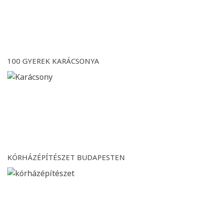
100 GYEREK KARÁCSONYA
KÓRHÁZÉPÍTÉSZET BUDAPESTEN